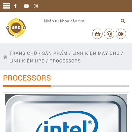
TRANG CHỦ
/
SẢN PHẨM
/
LINH KIỆN MÁY CHỦ
/
LINH KIỆN HPE
/
PROCESSORS
PROCESSORS