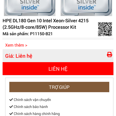
HPE DL180 Gen 10 Intel Xeon-Silver 4215
(2.5GHz/8-core/85W) Processor Kit
Mã sản phẩm: P11150-B21
Xem thêm >
Giá:
Liên hệ
LIÊN HỆ
TRỢ GIÚP
Chính sách vận chuyển
Chính sách bảo hành
Chính sách hàng chính hãng